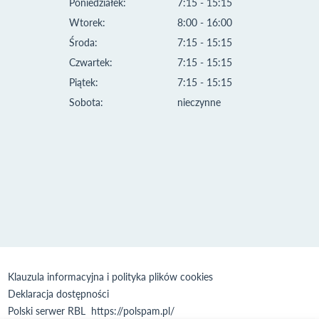
Poniedziałek:
7:15 - 15:15
Wtorek:
8:00 - 16:00
Środa:
7:15 - 15:15
Czwartek:
7:15 - 15:15
Piątek:
7:15 - 15:15
Sobota:
nieczynne
Klauzula informacyjna i polityka plików cookies
Deklaracja dostępności
Polski serwer RBL
https://polspam.pl/