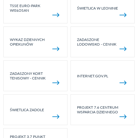
TSSE EURO-PARK
ŚWIETLICA W LEONINIE
WISŁOSAN
WYKAZ DZIENNYCH
ZADASZONE
OPIEKUNÓW
LODOWISKO - CENNIK
ZADASZONY KORT
INTERNET.GOV.PL
TENISOWY - CENNIK
PROJEKT 7.6 CENTRUM
ŚWIETLICA ZADOLE
WSPARCIA DZIENNEGO
PROJEKT 3.7 PUNKT