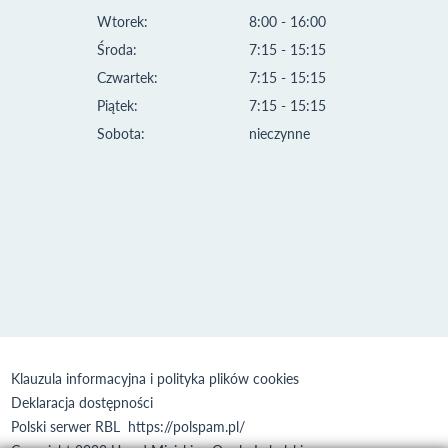
Wtorek:
8:00 - 16:00
Środa:
7:15 - 15:15
Czwartek:
7:15 - 15:15
Piątek:
7:15 - 15:15
Sobota:
nieczynne
Klauzula informacyjna i polityka plików cookies
Deklaracja dostępności
Polski serwer RBL
https://polspam.pl/