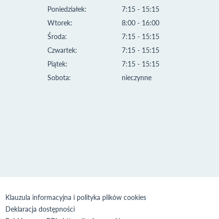
Poniedziałek:
7:15 - 15:15
Wtorek:
8:00 - 16:00
Środa:
7:15 - 15:15
Czwartek:
7:15 - 15:15
Piątek:
7:15 - 15:15
Sobota:
nieczynne
Klauzula informacyjna i polityka plików cookies
Deklaracja dostępności