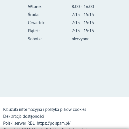
Wtorek:
8:00 - 16:00
Środa:
7:15 - 15:15
Czwartek:
7:15 - 15:15
Piątek:
7:15 - 15:15
Sobota:
nieczynne
Klauzula informacyjna i polityka plików cookies
Deklaracja dostępności
Polski serwer RBL
https://polspam.pl/