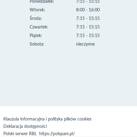
Poniedziałek:
7:15 - 15:15
Wtorek:
8:00 - 16:00
Środa:
7:15 - 15:15
Czwartek:
7:15 - 15:15
Piątek:
7:15 - 15:15
Sobota:
nieczynne
Klauzula informacyjna i polityka plików cookies
Deklaracja dostępności
Polski serwer RBL
https://polspam.pl/