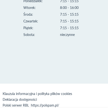
Poniedziałek:
7:15 - 15:15
Wtorek:
8:00 - 16:00
Środa:
7:15 - 15:15
Czwartek:
7:15 - 15:15
Piątek:
7:15 - 15:15
Sobota:
nieczynne
Klauzula informacyjna i polityka plików cookies
Deklaracja dostępności
Polski serwer RBL
https://polspam.pl/