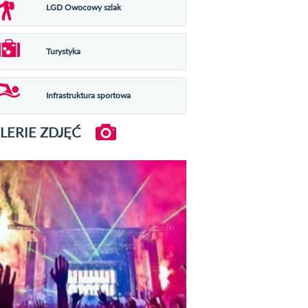
LGD Owocowy szlak
Turystyka
Infrastruktura sportowa
LERIE ZDJĘĆ