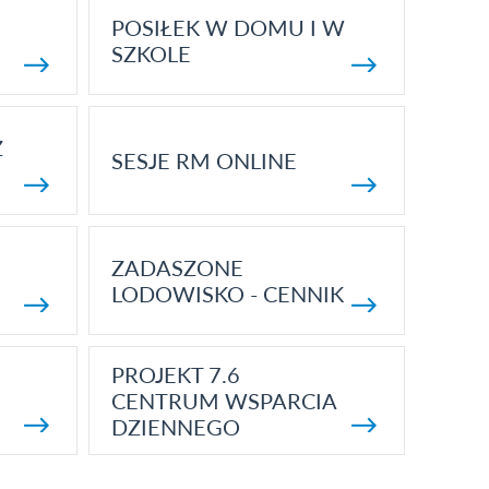
POSIŁEK W DOMU I W
SZKOLE
Z
SESJE RM ONLINE
ZADASZONE
LODOWISKO - CENNIK
PROJEKT 7.6
CENTRUM WSPARCIA
DZIENNEGO