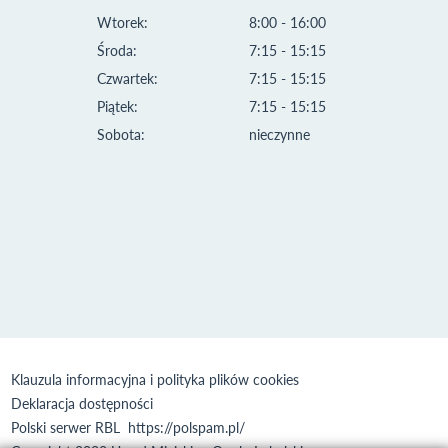
Wtorek:
8:00 - 16:00
Środa:
7:15 - 15:15
Czwartek:
7:15 - 15:15
Piątek:
7:15 - 15:15
Sobota:
nieczynne
Klauzula informacyjna i polityka plików cookies
Deklaracja dostępności
Polski serwer RBL
https://polspam.pl/