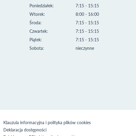
Poniedziałek:
7:15 - 15:15
Wtorek:
8:00 - 16:00
Środa:
7:15 - 15:15
Czwartek:
7:15 - 15:15
Piątek:
7:15 - 15:15
Sobota:
nieczynne
Klauzula informacyjna i polityka plików cookies
Deklaracja dostępności