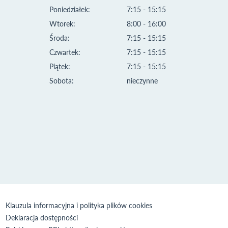
Poniedziałek:
7:15 - 15:15
Wtorek:
8:00 - 16:00
Środa:
7:15 - 15:15
Czwartek:
7:15 - 15:15
Piątek:
7:15 - 15:15
Sobota:
nieczynne
Klauzula informacyjna i polityka plików cookies
Deklaracja dostępności