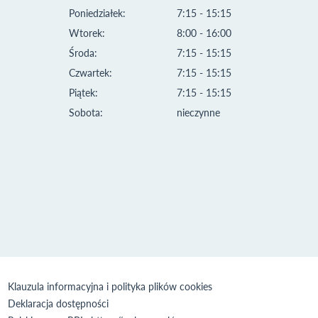
Poniedziałek:
7:15 - 15:15
Wtorek:
8:00 - 16:00
Środa:
7:15 - 15:15
Czwartek:
7:15 - 15:15
Piątek:
7:15 - 15:15
Sobota:
nieczynne
Klauzula informacyjna i polityka plików cookies
Deklaracja dostępności