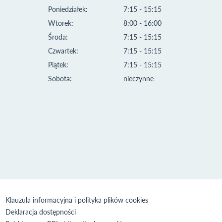
Poniedziałek:
7:15 - 15:15
Wtorek:
8:00 - 16:00
Środa:
7:15 - 15:15
Czwartek:
7:15 - 15:15
Piątek:
7:15 - 15:15
Sobota:
nieczynne
Klauzula informacyjna i polityka plików cookies
Deklaracja dostępności