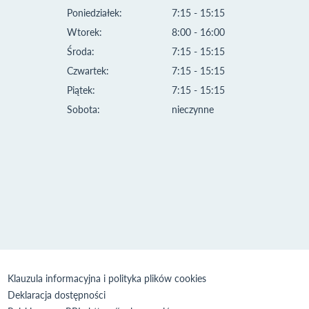
Poniedziałek:
7:15 - 15:15
Wtorek:
8:00 - 16:00
Środa:
7:15 - 15:15
Czwartek:
7:15 - 15:15
Piątek:
7:15 - 15:15
Sobota:
nieczynne
Klauzula informacyjna i polityka plików cookies
Deklaracja dostępności