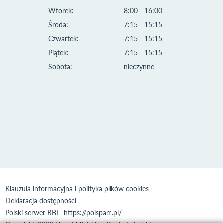
Wtorek:
8:00 - 16:00
Środa:
7:15 - 15:15
Czwartek:
7:15 - 15:15
Piątek:
7:15 - 15:15
Sobota:
nieczynne
Klauzula informacyjna i polityka plików cookies
Deklaracja dostępności
Polski serwer RBL
https://polspam.pl/