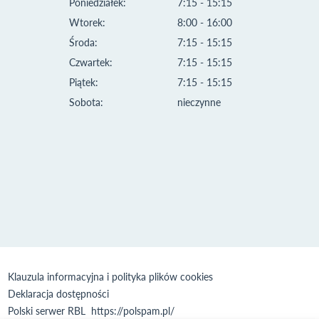
Poniedziałek:
7:15 - 15:15
Wtorek:
8:00 - 16:00
Środa:
7:15 - 15:15
Czwartek:
7:15 - 15:15
Piątek:
7:15 - 15:15
Sobota:
nieczynne
Klauzula informacyjna i polityka plików cookies
Deklaracja dostępności
Polski serwer RBL
https://polspam.pl/