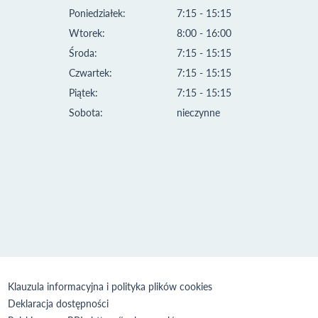
Poniedziałek:
7:15 - 15:15
Wtorek:
8:00 - 16:00
Środa:
7:15 - 15:15
Czwartek:
7:15 - 15:15
Piątek:
7:15 - 15:15
Sobota:
nieczynne
Klauzula informacyjna i polityka plików cookies
Deklaracja dostępności