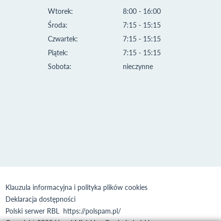
Wtorek:
8:00 - 16:00
Środa:
7:15 - 15:15
Czwartek:
7:15 - 15:15
Piątek:
7:15 - 15:15
Sobota:
nieczynne
Klauzula informacyjna i polityka plików cookies
Deklaracja dostępności
Polski serwer RBL
https://polspam.pl/