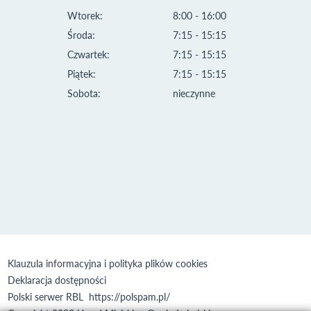
Wtorek:
8:00 - 16:00
Środa:
7:15 - 15:15
Czwartek:
7:15 - 15:15
Piątek:
7:15 - 15:15
Sobota:
nieczynne
Klauzula informacyjna i polityka plików cookies
Deklaracja dostępności
Polski serwer RBL
https://polspam.pl/