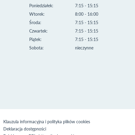
Poniedziałek:
7:15 - 15:15
Wtorek:
8:00 - 16:00
Środa:
7:15 - 15:15
Czwartek:
7:15 - 15:15
Piątek:
7:15 - 15:15
Sobota:
nieczynne
Klauzula informacyjna i polityka plików cookies
Deklaracja dostępności