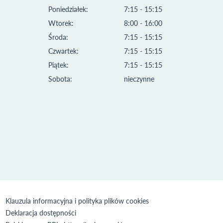
Poniedziałek:
7:15 - 15:15
Wtorek:
8:00 - 16:00
Środa:
7:15 - 15:15
Czwartek:
7:15 - 15:15
Piątek:
7:15 - 15:15
Sobota:
nieczynne
Klauzula informacyjna i polityka plików cookies
Deklaracja dostępności