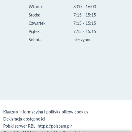
Wtorek:
8:00 - 16:00
Środa:
7:15 - 15:15
Czwartek:
7:15 - 15:15
Piątek:
7:15 - 15:15
Sobota:
nieczynne
Klauzula informacyjna i polityka plików cookies
Deklaracja dostępności
Polski serwer RBL
https://polspam.pl/