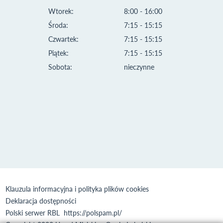
Wtorek:
8:00 - 16:00
Środa:
7:15 - 15:15
Czwartek:
7:15 - 15:15
Piątek:
7:15 - 15:15
Sobota:
nieczynne
Klauzula informacyjna i polityka plików cookies
Deklaracja dostępności
Polski serwer RBL
https://polspam.pl/