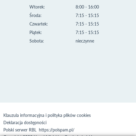
Wtorek:
8:00 - 16:00
Środa:
7:15 - 15:15
Czwartek:
7:15 - 15:15
Piątek:
7:15 - 15:15
Sobota:
nieczynne
Klauzula informacyjna i polityka plików cookies
Deklaracja dostępności
Polski serwer RBL
https://polspam.pl/