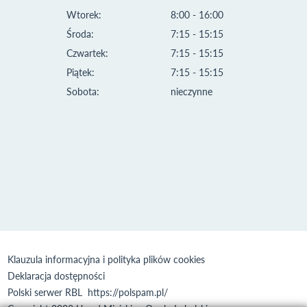
Wtorek:
8:00 - 16:00
Środa:
7:15 - 15:15
Czwartek:
7:15 - 15:15
Piątek:
7:15 - 15:15
Sobota:
nieczynne
Klauzula informacyjna i polityka plików cookies
Deklaracja dostępności
Polski serwer RBL
https://polspam.pl/