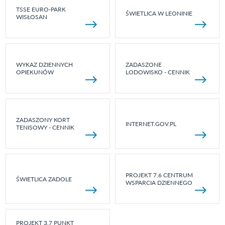
TSSE EURO-PARK
ŚWIETLICA W LEONINIE
WISŁOSAN
WYKAZ DZIENNYCH
ZADASZONE
OPIEKUNÓW
LODOWISKO - CENNIK
ZADASZONY KORT
INTERNET.GOV.PL
TENISOWY - CENNIK
PROJEKT 7.6 CENTRUM
ŚWIETLICA ZADOLE
WSPARCIA DZIENNEGO
PROJEKT 3.7 PUNKT