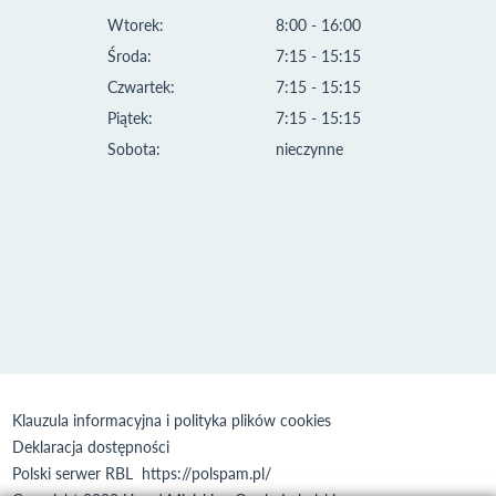
Wtorek:
8:00 - 16:00
Środa:
7:15 - 15:15
Czwartek:
7:15 - 15:15
Piątek:
7:15 - 15:15
Sobota:
nieczynne
Klauzula informacyjna i polityka plików cookies
Deklaracja dostępności
Polski serwer RBL
https://polspam.pl/