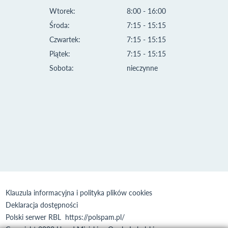
Wtorek:
8:00 - 16:00
Środa:
7:15 - 15:15
Czwartek:
7:15 - 15:15
Piątek:
7:15 - 15:15
Sobota:
nieczynne
Klauzula informacyjna i polityka plików cookies
Deklaracja dostępności
Polski serwer RBL
https://polspam.pl/