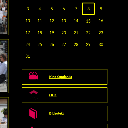
3
4
5
6
7
8
9
10
11
12
13
14
16
15
17
18
19
20
21
22
23
24
25
26
27
28
29
30
31
Kino Opolanka
OCK
Biblioteka