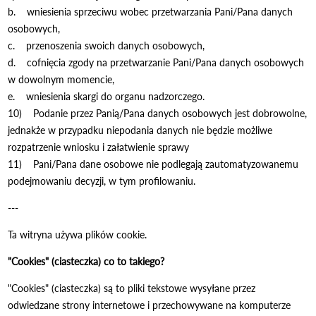
b. wniesienia sprzeciwu wobec przetwarzania Pani/Pana danych
osobowych,
c. przenoszenia swoich danych osobowych,
d. cofnięcia zgody na przetwarzanie Pani/Pana danych osobowych
w dowolnym momencie,
e. wniesienia skargi do organu nadzorczego.
10) Podanie przez Panią/Pana danych osobowych jest dobrowolne,
jednakże w przypadku niepodania danych nie będzie możliwe
rozpatrzenie wniosku i załatwienie sprawy
11) Pani/Pana dane osobowe nie podlegają zautomatyzowanemu
podejmowaniu decyzji, w tym profilowaniu.
---
Ta witryna używa plików cookie.
"Cookies" (ciasteczka) co to takiego?
"Cookies" (ciasteczka) są to pliki tekstowe wysyłane przez
odwiedzane strony internetowe i przechowywane na komputerze