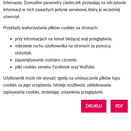
Internauty. Domyślne parametry ciasteczek pozwalają na odczytanie
informacji w nich zawartych jedynie serwisowi, który je wcześniej
utworzył.
Przykłady wykorzystania plików cookies na stronach:
przy informacjach na temat bieżącej sesji przeglądania,
mierzenie ruchu użytkownika na stronach za pomocą
statystyk,
zapamiętywanie rozmiaru czcionki,
pliki cookies serwisu Facebook oraz YouTube.
Użytkownik może nie wyrazić zgody na umieszczanie plików typu
cookies na jego urządzeniu. Istnieje możliwość zablokowania
zapisywania cookies, zmieniając ustawienia przeglądarki.
DRUKUJ
PDF