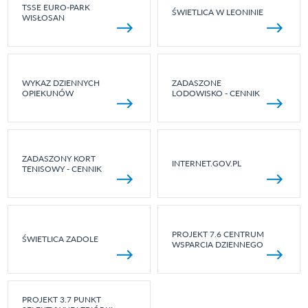
TSSE EURO-PARK
ŚWIETLICA W LEONINIE
WISŁOSAN
WYKAZ DZIENNYCH
ZADASZONE
OPIEKUNÓW
LODOWISKO - CENNIK
ZADASZONY KORT
INTERNET.GOV.PL
TENISOWY - CENNIK
PROJEKT 7.6 CENTRUM
ŚWIETLICA ZADOLE
WSPARCIA DZIENNEGO
PROJEKT 3.7 PUNKT