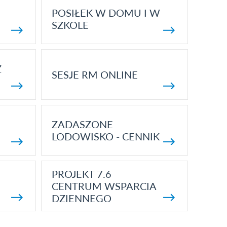
POSIŁEK W DOMU I W
SZKOLE
Z
SESJE RM ONLINE
ZADASZONE
LODOWISKO - CENNIK
PROJEKT 7.6
CENTRUM WSPARCIA
DZIENNEGO