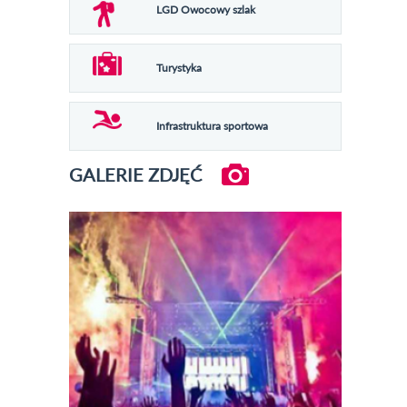
LGD Owocowy szlak
Turystyka
Infrastruktura sportowa
GALERIE ZDJĘĆ