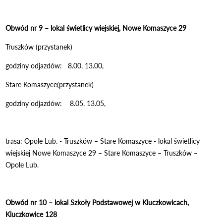
Obwód nr 9 – lokal świetlicy wiejskiej, Nowe Komaszyce 29
Truszków (przystanek)
godziny odjazdów: 8.00, 13.00,
Stare Komaszyce(przystanek)
godziny odjazdów: 8.05, 13.05,
trasa: Opole Lub. - Truszków – Stare Komaszyce - lokal świetlicy
wiejskiej Nowe Komaszyce 29 – Stare Komaszyce – Truszków –
Opole Lub.
Obwód nr 10 – lokal Szkoły Podstawowej w Kluczkowicach,
Kluczkowice 128