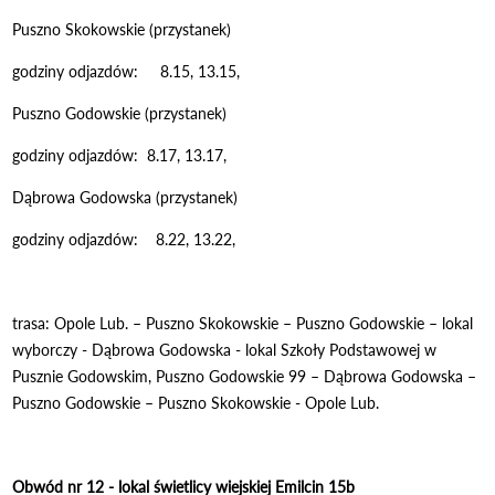
Puszno Skokowskie (przystanek)
godziny odjazdów: 8.15, 13.15,
Puszno Godowskie (przystanek)
godziny odjazdów: 8.17, 13.17,
Dąbrowa Godowska (przystanek)
godziny odjazdów: 8.22, 13.22,
trasa: Opole Lub. – Puszno Skokowskie – Puszno Godowskie – lokal
wyborczy - Dąbrowa Godowska - lokal Szkoły Podstawowej w
Pusznie Godowskim, Puszno Godowskie 99 – Dąbrowa Godowska –
Puszno Godowskie – Puszno Skokowskie - Opole Lub.
Obwód nr 12 - lokal świetlicy wiejskiej Emilcin 15b