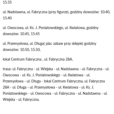
15.35
ul. Nadstawna, ul. Fabryczna (przy figurze), godziny dowozów: 10.40,
15.40
ul. Owocowa, ul. Ks. J. Poniatowskiego, ul. Kwiatowa, godziny
dowozów: 10.45, 15.45
ul. Przemysłowa, ul. Długa( plac zabaw przy sklepie) godziny
dowozów: 10.50, 15.50,
lokal Centrum Fabryczna , ul. Fabryczna 28A.
trasa: ul. Fabryczna - ul. Wiejska - ul. Nadstawna - ul. Fabryczna - ul.
Owocowa - ul. Ks. J. Poniatowskiego - ul. Kwiatowa - ul.
Przemysłowa - ul. Długa - lokal Centrum Fabryczna, ul. Fabryczna
28A - ul. Długa - ul. Przemysłowa - ul. Kwiatowa - ul. Ks. J.
Poniatowskiego - ul. Owocowa - ul. Fabryczna - ul. Nadstawna - ul.
Wiejska - ul. Fabryczna.