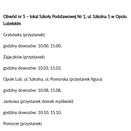
Obwód nr 5 – lokal Szkoły Podstawowej Nr 1, ul. Szkolna 5 w Opolu
Lubelskim
Grabówka (przystanek):
godziny dowozów: 10.00, 15.00,
Zajączków (przystanek)
godziny dowozów: 10.03, 15.03,
Opole Lub. ul. Szkolna, ul. Pomorska (przystanek figura)
godziny dowozów: 10.08, 15.08,
Jankowa (przystanek domek myśliwski)
godziny dowozów: 10.10, 15.10,
Pomorze (przystanek)