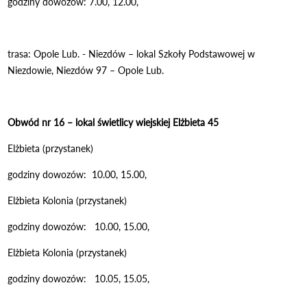
godziny dowozów: 7.00, 12.00,
trasa: Opole Lub. - Niezdów – lokal Szkoły Podstawowej w
Niezdowie, Niezdów 97 – Opole Lub.
Obwód nr 16 – lokal świetlicy wiejskiej Elżbieta 45
Elżbieta (przystanek)
godziny dowozów: 10.00, 15.00,
Elżbieta Kolonia (przystanek)
godziny dowozów: 10.00, 15.00,
Elżbieta Kolonia (przystanek)
godziny dowozów: 10.05, 15.05,