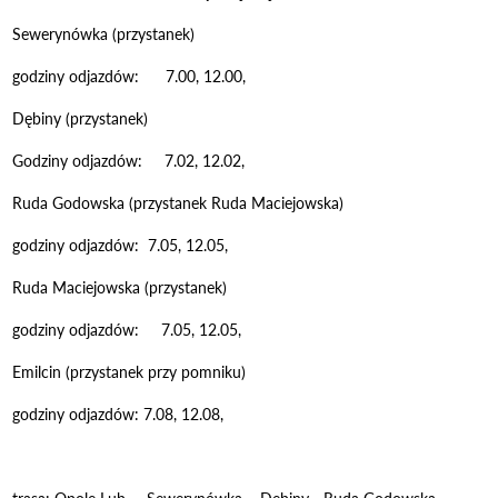
Sewerynówka (przystanek)
godziny odjazdów: 7.00, 12.00,
Dębiny (przystanek)
Godziny odjazdów: 7.02, 12.02,
Ruda Godowska (przystanek Ruda Maciejowska)
godziny odjazdów: 7.05, 12.05,
Ruda Maciejowska (przystanek)
godziny odjazdów: 7.05, 12.05,
Emilcin (przystanek przy pomniku)
godziny odjazdów: 7.08, 12.08,