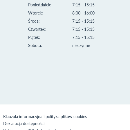
Poniedziałek:
7:15 - 15:15
Wtorek:
8:00 - 16:00
Środa:
7:15 - 15:15
Czwartek:
7:15 - 15:15
Piątek:
7:15 - 15:15
Sobota:
nieczynne
Klauzula informacyjna i polityka plików cookies
Deklaracja dostępności