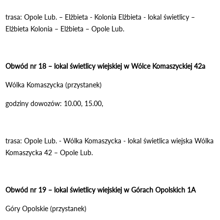
trasa: Opole Lub. – Elżbieta - Kolonia Elżbieta - lokal świetlicy –
Elżbieta Kolonia – Elżbieta – Opole Lub.
Obwód nr 18 – lokal świetlicy wiejskiej w Wólce Komaszyckiej 42a
Wólka Komaszycka (przystanek)
godziny dowozów: 10.00, 15.00,
trasa: Opole Lub. - Wólka Komaszycka - lokal świetlica wiejska Wólka
Komaszycka 42 – Opole Lub.
Obwód nr 19 – lokal świetlicy wiejskiej w Górach Opolskich 1A
Góry Opolskie (przystanek)