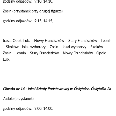
godziny odjazdów: 9.10, 14.10,
Zosin (przystanek przy drugiej figurze)
godziny odjazdów: 9.15, 14.15,
trasa: Opole Lub. – Nowy Franciszków – Stary Franciszków – Leonin
– Skoków - lokal wyborczy – Zosin - lokal wyborczy – Skoków –
Zosin – Leonin – Stary Franciszków – Nowy Franciszków - Opole
Lub.
Obwód nr 14 - lokal Szkoły Podstawowej w Ćwiętalce, Ćwiętalka 2a
Zadole (przystanek)
godziny odjazdów: 9.00, 14.00,