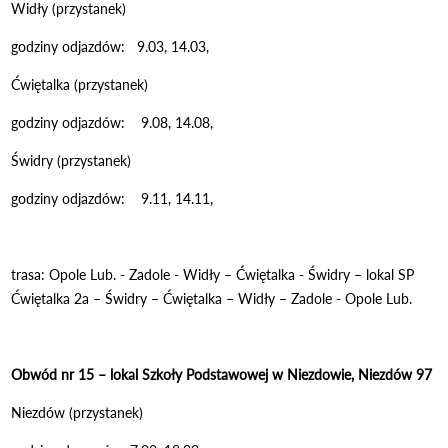
Widły (przystanek)
godziny odjazdów: 9.03, 14.03,
Ćwiętalka (przystanek)
godziny odjazdów: 9.08, 14.08,
Świdry (przystanek)
godziny odjazdów: 9.11, 14.11,
trasa: Opole Lub. - Zadole - Widły – Ćwiętalka - Świdry – lokal SP
Ćwiętalka 2a – Świdry – Ćwiętalka – Widły – Zadole - Opole Lub.
Obwód nr 15 – lokal Szkoły Podstawowej w Niezdowie, Niezdów 97
Niezdów (przystanek)