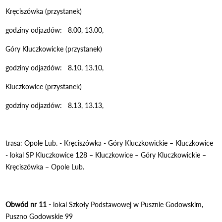
Kręciszówka (przystanek)
godziny odjazdów: 8.00, 13.00,
Góry Kluczkowicke (przystanek)
godziny odjazdów: 8.10, 13.10,
Kluczkowice (przystanek)
godziny odjazdów: 8.13, 13.13,
trasa: Opole Lub. - Kręciszówka - Góry Kluczkowickie – Kluczkowice
- lokal SP Kluczkowice 128 – Kluczkowice – Góry Kluczkowickie –
Kręciszówka – Opole Lub.
Obwód nr 11 -
lokal Szkoły Podstawowej w Pusznie Godowskim,
Puszno Godowskie 99