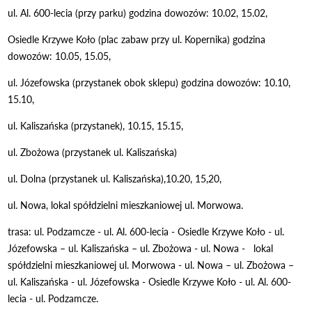
ul. Al. 600-lecia (przy parku) godzina dowozów: 10.02, 15.02,
Osiedle Krzywe Koło (plac zabaw przy ul. Kopernika) godzina
dowozów: 10.05, 15.05,
ul. Józefowska (przystanek obok sklepu) godzina dowozów: 10.10,
15.10,
ul. Kaliszańska (przystanek), 10.15, 15.15,
ul. Zbożowa (przystanek ul. Kaliszańska)
ul. Dolna (przystanek ul. Kaliszańska),10.20, 15,20,
ul. Nowa, lokal spółdzielni mieszkaniowej ul. Morwowa.
trasa: ul. Podzamcze - ul. Al. 600-lecia - Osiedle Krzywe Koło - ul.
Józefowska – ul. Kaliszańska – ul. Zbożowa - ul. Nowa - lokal
spółdzielni mieszkaniowej ul. Morwowa - ul. Nowa – ul. Zbożowa –
ul. Kaliszańska - ul. Józefowska - Osiedle Krzywe Koło - ul. Al. 600-
lecia - ul. Podzamcze.