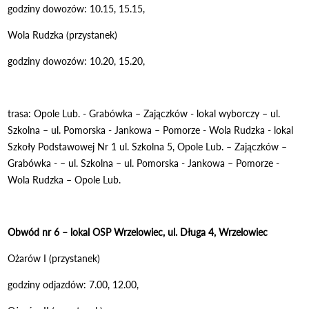
godziny dowozów: 10.15, 15.15,
Wola Rudzka (przystanek)
godziny dowozów: 10.20, 15.20,
trasa: Opole Lub. - Grabówka – Zajączków - lokal wyborczy – ul.
Szkolna – ul. Pomorska - Jankowa – Pomorze - Wola Rudzka - lokal
Szkoły Podstawowej Nr 1 ul. Szkolna 5, Opole Lub. – Zajączków –
Grabówka - – ul. Szkolna – ul. Pomorska - Jankowa – Pomorze -
Wola Rudzka – Opole Lub.
Obwód nr 6 – lokal OSP Wrzelowiec, ul. Długa 4, Wrzelowiec
Ożarów I (przystanek)
godziny odjazdów: 7.00, 12.00,