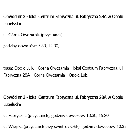
Obwód nr 3 - lokal Centrum Fabryczna ul. Fabryczna 28A w Opolu
Lubelskim
ul. Górna Owczarnia (przystanek),
godziny dowozów: 7.30, 12.30,
trasa: Opole Lub. - Górna Owczarnia - lokal Centrum Fabryczna, ul.
Fabryczna 28A - Górna Owczarnia - Opole Lub.
Obwód nr 3 - lokal Centrum Fabryczna ul. Fabryczna 28A w Opolu
Lubelskim
ul. Fabryczna (przystanek), godziny dowozów: 10.30, 15.30
ul. Wiejska (przystanek przy świetlicy OSP), godziny dowozów: 10.35,