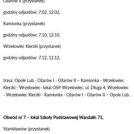
Ożarów II (przystanek)
godziny odjazdów: 7.02, 12.02,
Kamionka (przystanek)
godziny odjazdów: 7.10, 12.10,
Wrzelowiec Kierzki (przystanek)
godziny odjazdów: 7.12, 12.12,
trasa: Opole Lub.- Ożarów I - Ożarów II – Kamionka - Wrzelowiec
Kierzki - Wrzelowiec- lokal OSP Wrzelowiec, ul. Długa 4, Wrzelowiec
- Wrzelowiec Kierzki - Kamionka - Ożarów I - Ożarów II – Opole Lub.
Obwód nr 7 – lokal Szkoły Podstawowej Wandalin 71,
Stanisławów (przystanek)