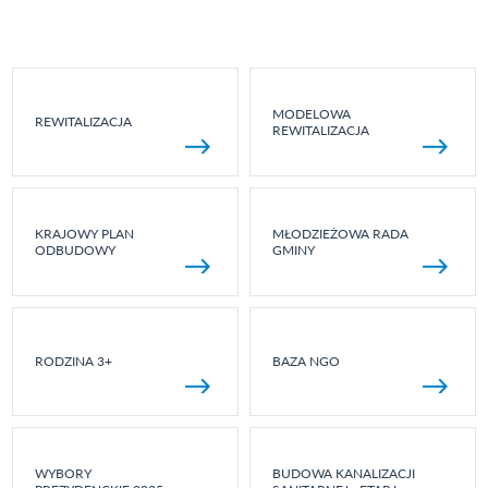
MODELOWA
REWITALIZACJA
REWITALIZACJA
KRAJOWY PLAN
MŁODZIEŻOWA RADA
ODBUDOWY
GMINY
RODZINA 3+
BAZA NGO
WYBORY
BUDOWA KANALIZACJI