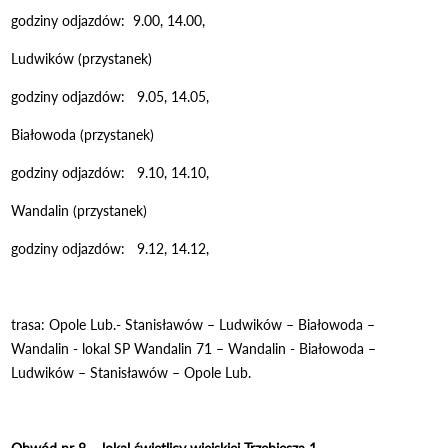
godziny odjazdów: 9.00, 14.00,
Ludwików (przystanek)
godziny odjazdów: 9.05, 14.05,
Białowoda (przystanek)
godziny odjazdów: 9.10, 14.10,
Wandalin (przystanek)
godziny odjazdów: 9.12, 14.12,
trasa: Opole Lub.- Stanisławów – Ludwików – Białowoda –
Wandalin - lokal SP Wandalin 71 – Wandalin - Białowoda –
Ludwików – Stanisławów – Opole Lub.