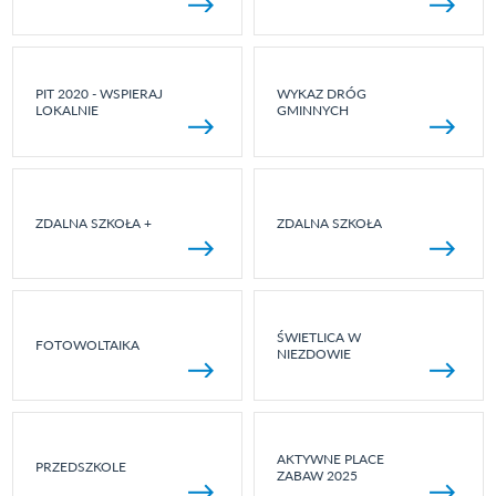
PIT 2020 - WSPIERAJ
WYKAZ DRÓG
LOKALNIE
GMINNYCH
ZDALNA SZKOŁA +
ZDALNA SZKOŁA
ŚWIETLICA W
FOTOWOLTAIKA
NIEZDOWIE
AKTYWNE PLACE
PRZEDSZKOLE
ZABAW 2025