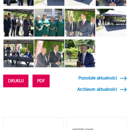
Pozostałe aktualności
DRUKUJ
PDF
Archiwum aktualności
MODELOWA