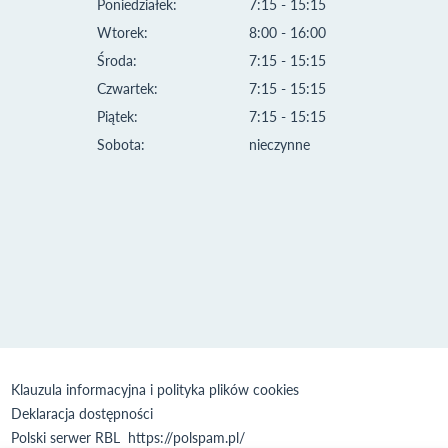
Poniedziałek:
7:15 - 15:15
Wtorek:
8:00 - 16:00
Środa:
7:15 - 15:15
Czwartek:
7:15 - 15:15
Piątek:
7:15 - 15:15
Sobota:
nieczynne
Klauzula informacyjna i polityka plików cookies
Deklaracja dostępności
Polski serwer RBL
https://polspam.pl/