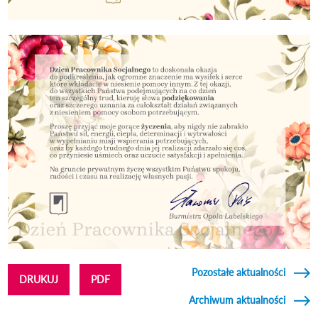
Pozostałe aktualności
DRUKUJ
PDF
Archiwum aktualności