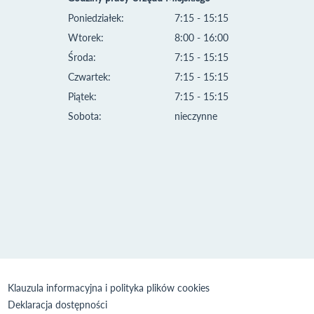
Poniedziałek:
7:15 - 15:15
Wtorek:
8:00 - 16:00
Środa:
7:15 - 15:15
Czwartek:
7:15 - 15:15
Piątek:
7:15 - 15:15
Sobota:
nieczynne
Klauzula informacyjna i polityka plików cookies
Deklaracja dostępności