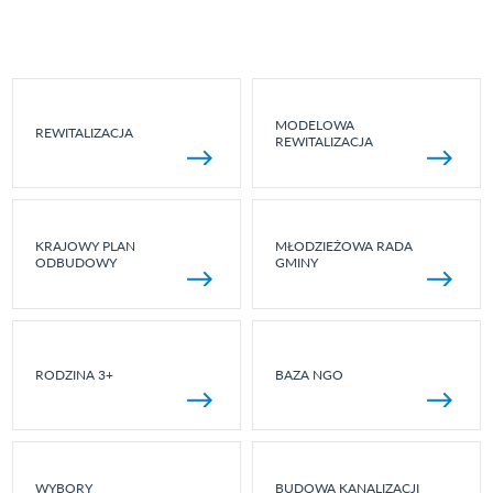
MODELOWA
REWITALIZACJA
REWITALIZACJA
KRAJOWY PLAN
MŁODZIEŻOWA RADA
ODBUDOWY
GMINY
RODZINA 3+
BAZA NGO
WYBORY
BUDOWA KANALIZACJI