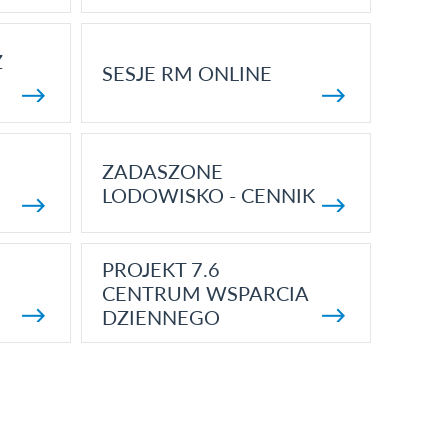
Z
SESJE RM ONLINE
ZADASZONE
LODOWISKO - CENNIK
PROJEKT 7.6
CENTRUM WSPARCIA
DZIENNEGO