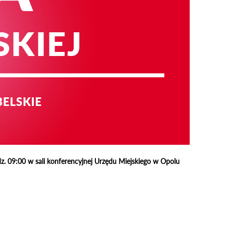
z. 09:00 w sali konferencyjnej Urzędu Miejskiego w Opolu