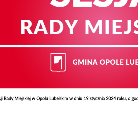
ji Rady Miejskiej w Opolu Lubelskim w dniu 19 stycznia 2024 roku, o god