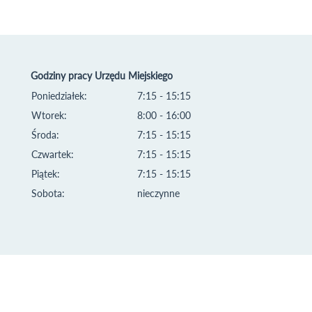
Godziny pracy Urzędu Miejskiego
Poniedziałek:
7:15 - 15:15
Wtorek:
8:00 - 16:00
Środa:
7:15 - 15:15
Czwartek:
7:15 - 15:15
Piątek:
7:15 - 15:15
Sobota:
nieczynne