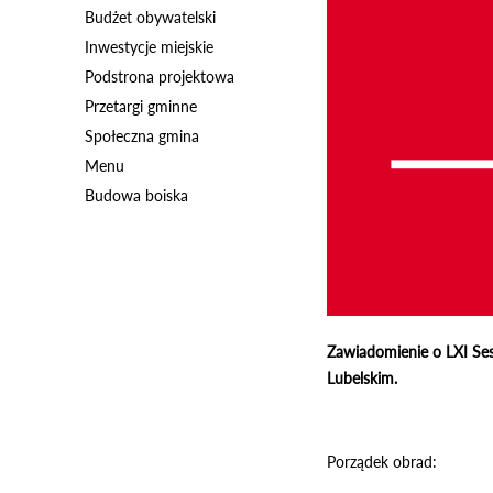
Budżet obywatelski
Inwestycje miejskie
Podstrona projektowa
Przetargi gminne
Społeczna gmina
Menu
Budowa boiska
Zawiadomienie o LXI Ses
Lubelskim.
Porządek obrad: