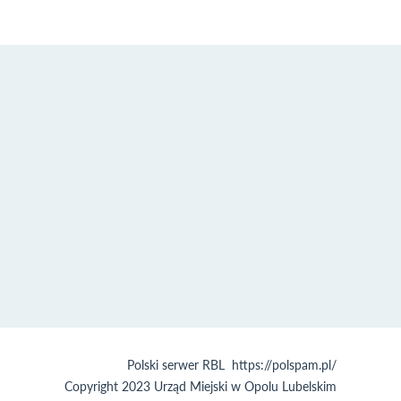
Polski serwer RBL
https://polspam.pl/
Copyright 2023 Urząd Miejski w Opolu Lubelskim