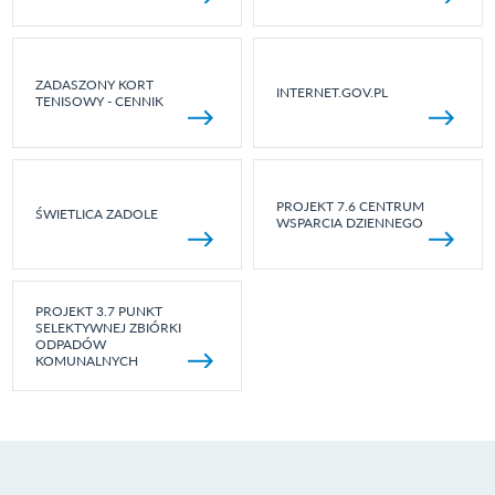
ZADASZONY KORT
INTERNET.GOV.PL
TENISOWY - CENNIK
PROJEKT 7.6 CENTRUM
ŚWIETLICA ZADOLE
WSPARCIA DZIENNEGO
PROJEKT 3.7 PUNKT
SELEKTYWNEJ ZBIÓRKI
ODPADÓW
KOMUNALNYCH