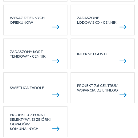
WYKAZ DZIENNYCH
ZADASZONE
OPIEKUNÓW
LODOWISKO - CENNIK
ZADASZONY KORT
INTERNET.GOV.PL
TENISOWY - CENNIK
PROJEKT 7.6 CENTRUM
ŚWIETLICA ZADOLE
WSPARCIA DZIENNEGO
PROJEKT 3.7 PUNKT
SELEKTYWNEJ ZBIÓRKI
ODPADÓW
KOMUNALNYCH