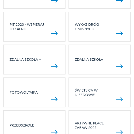
PIT 2020 - WSPIERAJ
WYKAZ DRÓG
LOKALNIE
GMINNYCH
ZDALNA SZKOŁA +
ZDALNA SZKOŁA
ŚWIETLICA W
FOTOWOLTAIKA
NIEZDOWIE
AKTYWNE PLACE
PRZEDSZKOLE
ZABAW 2025