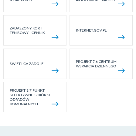
ZADASZONY KORT
INTERNET.GOV.PL
TENISOWY - CENNIK
PROJEKT 7.6 CENTRUM
ŚWIETLICA ZADOLE
WSPARCIA DZIENNEGO
PROJEKT 3.7 PUNKT
SELEKTYWNEJ ZBIÓRKI
ODPADÓW
KOMUNALNYCH