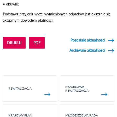
• obuwie;
Podstawą przyjęcia wyżej wymienionych odpadów jest okazanie się
aktualnym dowodem płatności.
Pozostałe aktualności
DRUKUJ
PDF
Archiwum aktualności
MODELOWA
REWITALIZACJA
REWITALIZACJA
KRAJOWY PLAN
MŁODZIEŻOWA RADA