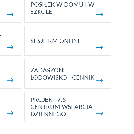
POSIŁEK W DOMU I W
SZKOLE
Z
SESJE RM ONLINE
ZADASZONE
LODOWISKO - CENNIK
PROJEKT 7.6
CENTRUM WSPARCIA
DZIENNEGO