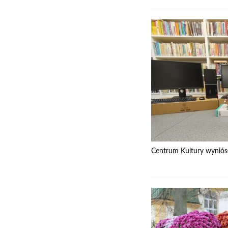
Centrum Kultury wyniósł 