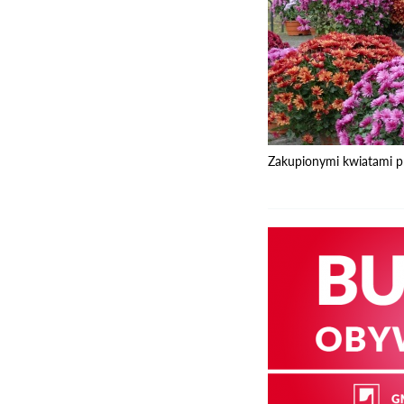
Zakupionymi kwiatami pr