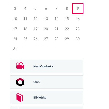
3
4
5
6
7
8
9
10
11
12
13
14
15
16
17
18
19
20
21
22
23
24
25
26
27
28
29
30
31
Kino Opolanka
OCK
Biblioteka