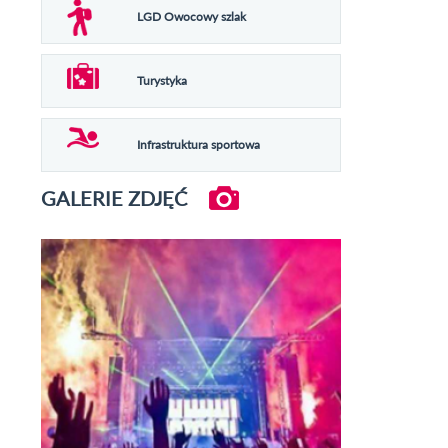
LGD Owocowy szlak
Turystyka
Infrastruktura sportowa
GALERIE ZDJĘĆ