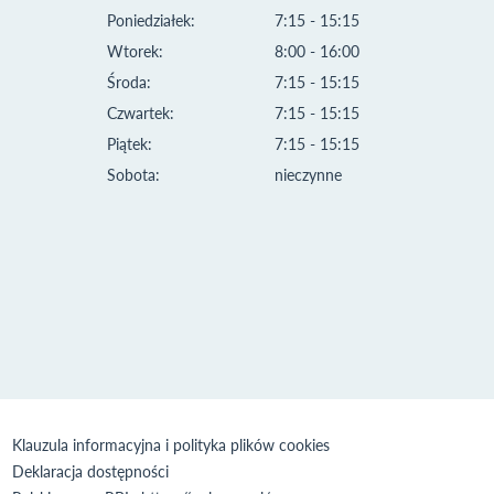
Poniedziałek:
7:15 - 15:15
Wtorek:
8:00 - 16:00
Środa:
7:15 - 15:15
Czwartek:
7:15 - 15:15
Piątek:
7:15 - 15:15
Sobota:
nieczynne
Klauzula informacyjna i polityka plików cookies
Deklaracja dostępności