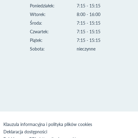
Poniedziałek:
7:15 - 15:15
Wtorek:
8:00 - 16:00
Środa:
7:15 - 15:15
Czwartek:
7:15 - 15:15
Piątek:
7:15 - 15:15
Sobota:
nieczynne
Klauzula informacyjna i polityka plików cookies
Deklaracja dostępności