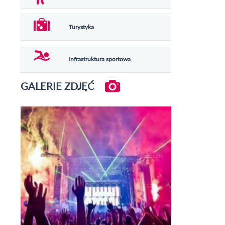
Turystyka
Infrastruktura sportowa
GALERIE ZDJĘĆ