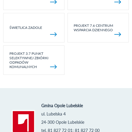
PROJEKT 7.6 CENTRUM
ŚWIETLICA ZADOLE
WSPARCIA DZIENNEGO
PROJEKT 3.7 PUNKT
SELEKTYWNEJ ZBIÓRKI
ODPADÓW
KOMUNALNYCH
Gmina Opole Lubelskie
ul. Lubelska 4
24-300 Opole Lubelskie
tel. 81 827 72 01; 81 827 72 00