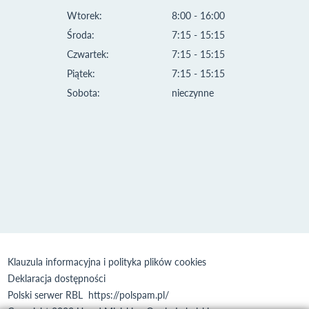
Wtorek:
8:00 - 16:00
Środa:
7:15 - 15:15
Czwartek:
7:15 - 15:15
Piątek:
7:15 - 15:15
Sobota:
nieczynne
Klauzula informacyjna i polityka plików cookies
Deklaracja dostępności
Polski serwer RBL
https://polspam.pl/