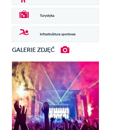
Turystyka
Infrastruktura sportowa
GALERIE ZDJĘĆ