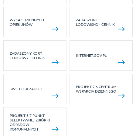
WYKAZ DZIENNYCH
ZADASZONE
OPIEKUNÓW
LODOWISKO - CENNIK
ZADASZONY KORT
INTERNET.GOV.PL
TENISOWY - CENNIK
PROJEKT 7.6 CENTRUM
ŚWIETLICA ZADOLE
WSPARCIA DZIENNEGO
PROJEKT 3.7 PUNKT
SELEKTYWNEJ ZBIÓRKI
ODPADÓW
KOMUNALNYCH