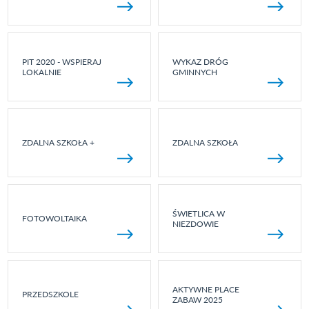
PIT 2020 - WSPIERAJ
WYKAZ DRÓG
LOKALNIE
GMINNYCH
ZDALNA SZKOŁA +
ZDALNA SZKOŁA
ŚWIETLICA W
FOTOWOLTAIKA
NIEZDOWIE
AKTYWNE PLACE
PRZEDSZKOLE
ZABAW 2025