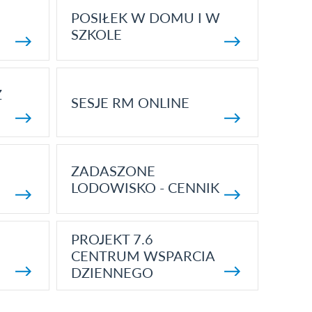
POSIŁEK W DOMU I W
SZKOLE
Z
SESJE RM ONLINE
ZADASZONE
LODOWISKO - CENNIK
PROJEKT 7.6
CENTRUM WSPARCIA
DZIENNEGO