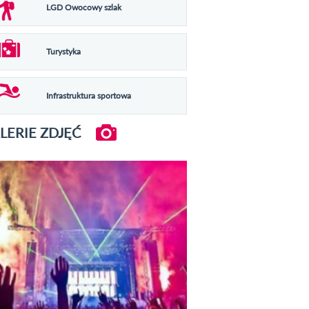
LGD Owocowy szlak
Turystyka
Infrastruktura sportowa
LERIE ZDJĘĆ