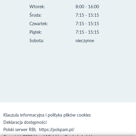
Wtorek:
8:00 - 16:00
Środa:
7:15 - 15:15
Czwartek:
7:15 - 15:15
Piątek:
7:15 - 15:15
Sobota:
nieczynne
Klauzula informacyjna i polityka plików cookies
Deklaracja dostępności
Polski serwer RBL
https://polspam.pl/